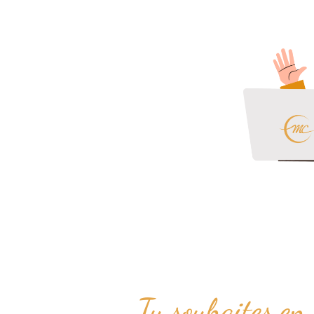
Tu souhaites en