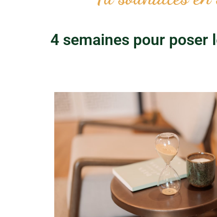
4 semaines pour poser l