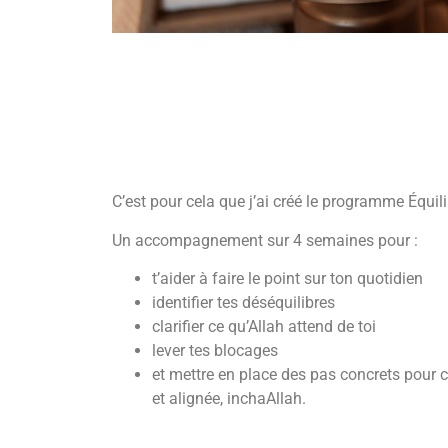
C’est pour cela que j’ai créé le programme
Équili
Un accompagnement sur 4 semaines pour :
t’aider à faire le point sur ton quotidien
identifier tes déséquilibres
clarifier ce qu’Allah attend de toi
lever tes blocages
et mettre en place des pas concrets pour 
et alignée, inchaAllah.