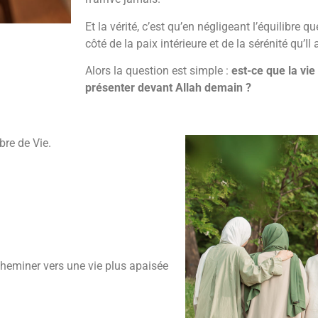
Et la vérité, c’est qu’en négligeant l’équilibre
côté de la paix intérieure et de la sérénité qu
Alors la question est simple :
est-ce que la vie
présenter devant Allah demain ?
bre de Vie.
cheminer vers une vie plus apaisée