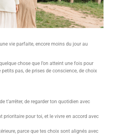
e vie parfaite, encore moins du jour au
 quelque chose que l’on atteint une fois pour
e petits pas, de prises de conscience, de choix
de t’arrêter, de regarder ton quotidien avec
 prioritaire pour toi, et le vivre en accord avec
térieure, parce que tes choix sont alignés avec