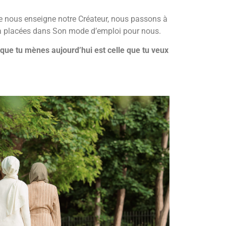
 que nous enseigne notre Créateur, nous passons à
’Il a placées dans Son mode d’emploi pour nous.
 que tu mènes aujourd’hui est celle que tu veux