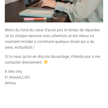
Merci du fond du cœur d’avoir pris le temps de répondre.
Je lis chaque réponse avec attention, et ton retour va
vraiment m’aider à construire quelque chose qui a du
sens, inchaAllah !
Si tu veux qu’on en discute davantage, n’hésite pas à me
contacter directement.
À très vite,
Fi AmaniLLAH,
Amina